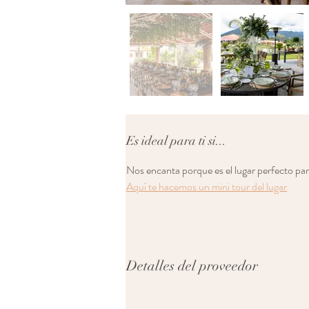
Es ideal para ti si...
Nos encanta porque es el lugar perfecto pa
Aquí te hacemos un mini tour del lugar
Detalles del proveedor